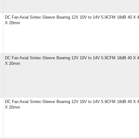
DC Fan Axial Sintec-Sleeve Bearing 12V 10V to 14V 5.9CFM 18dB 40 X 
X 20mm
DC Fan Axial Sintec-Sleeve Bearing 12V 10V to 14V 5.9CFM 18dB 40 X 
X 20mm
DC Fan Axial Sintec-Sleeve Bearing 12V 10V to 14V 5.9CFM 18dB 40 X 
X 20mm