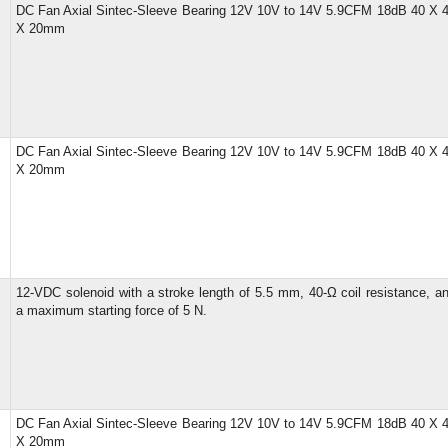
DC Fan Axial Sintec-Sleeve Bearing 12V 10V to 14V 5.9CFM 18dB 40 X 
X 20mm
DC Fan Axial Sintec-Sleeve Bearing 12V 10V to 14V 5.9CFM 18dB 40 X 
X 20mm
12-VDC solenoid with a stroke length of 5.5 mm, 40-Ω coil resistance, a
a maximum starting force of 5 N.
DC Fan Axial Sintec-Sleeve Bearing 12V 10V to 14V 5.9CFM 18dB 40 X 
X 20mm