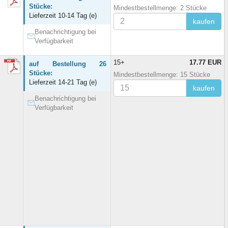
Stücke:
Mindestbestellmenge: 2 Stücke
Lieferzeit 10-14 Tag (e)
kaufen
Benachrichtigung bei
Verfügbarkeit
15+
17.77 EUR
auf Bestellung 26
Stücke:
Mindestbestellmenge: 15 Stücke
Lieferzeit 14-21 Tag (e)
kaufen
Benachrichtigung bei
Verfügbarkeit