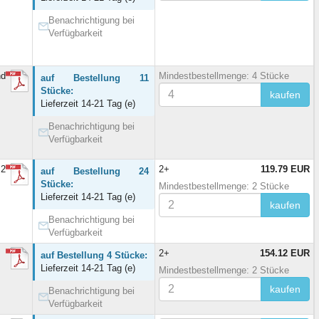
Benachrichtigung bei
Verfügbarkeit
nd
Mindestbestellmenge: 4 Stücke
auf Bestellung 11
Stücke:
kaufen
Lieferzeit 14-21 Tag (e)
Benachrichtigung bei
Verfügbarkeit
 2
2+
119.79 EUR
auf Bestellung 24
Stücke:
Mindestbestellmenge: 2 Stücke
Lieferzeit 14-21 Tag (e)
kaufen
Benachrichtigung bei
Verfügbarkeit
2+
154.12 EUR
auf Bestellung 4 Stücke:
Lieferzeit 14-21 Tag (e)
Mindestbestellmenge: 2 Stücke
kaufen
Benachrichtigung bei
Verfügbarkeit