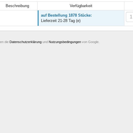
Beschreibung
Verfügbarkeit
auf Bestellung 1878 Stücke:
Lieferzeit 21-28 Tag (e)
ten die
Datenschutzerklärung
und
Nutzungsbedingungen
von Google.