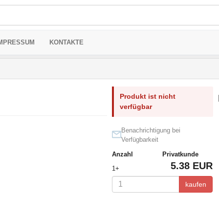
MPRESSUM
KONTAKTE
Produkt ist nicht
verfügbar
Benachrichtigung bei
Verfügbarkeit
Anzahl
Privatkunde
5.38 EUR
1+
kaufen