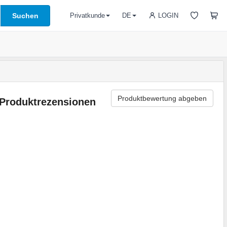
Suchen
LOGIN
Privatkunde
DE
Produktbewertung abgeben
Produktrezensionen