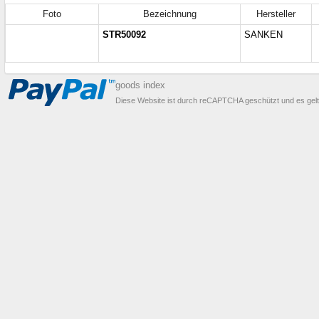
Foto
Bezeichnung
Hersteller
STR50092
SANKEN
goods index
Diese Website ist durch reCAPTCHA geschützt und es gel