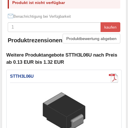
Produkt ist nicht verfügbar
Benachrichtigung bei Verfügbarkeit
kaufen
Produktbewertung abgeben
Produktrezensionen
Weitere Produktangebote STTH3L06U nach Preis
ab 0.13 EUR bis 1.32 EUR
STTH3L06U