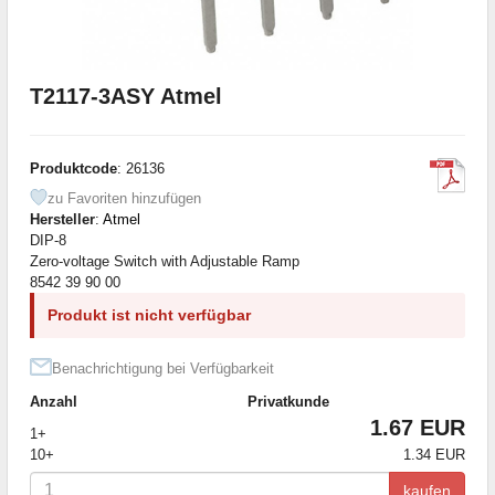
T2117-3ASY Atmel
Produktcode
: 26136
zu Favoriten hinzufügen
Hersteller
:
Atmel
DIP-8
Zero-voltage Switch with Adjustable Ramp
8542 39 90 00
Produkt ist nicht verfügbar
Benachrichtigung bei Verfügbarkeit
Anzahl
Privatkunde
1.67 EUR
1+
10+
1.34 EUR
kaufen