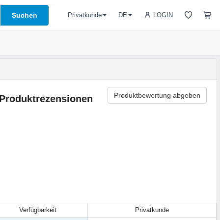
Suchen
LOGIN
Privatkunde
DE
Produktbewertung abgeben
Produktrezensionen
Verfügbarkeit
Privatkunde