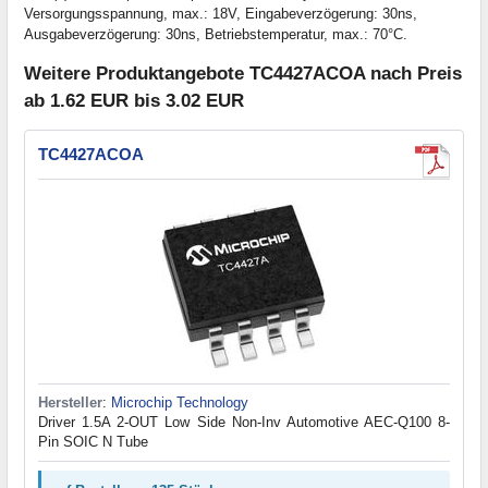
Versorgungsspannung, max.: 18V, Eingabeverzögerung: 30ns,
Ausgabeverzögerung: 30ns, Betriebstemperatur, max.: 70°C.
Weitere Produktangebote TC4427ACOA nach Preis
ab 1.62 EUR bis 3.02 EUR
TC4427ACOA
Hersteller
:
Microchip Technology
Driver 1.5A 2-OUT Low Side Non-Inv Automotive AEC-Q100 8-
Pin SOIC N Tube