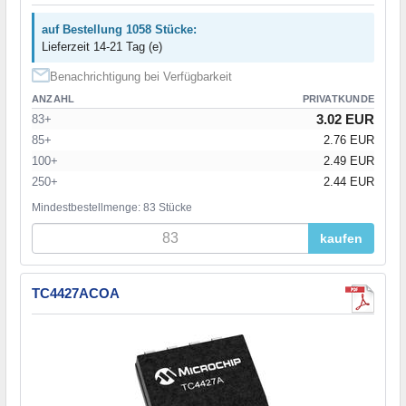
auf Bestellung 1058 Stücke:
Lieferzeit 14-21 Tag (e)
Benachrichtigung bei Verfügbarkeit
ANZAHL
PRIVATKUNDE
3.02 EUR
83+
85+
2.76 EUR
100+
2.49 EUR
250+
2.44 EUR
Mindestbestellmenge: 83 Stücke
kaufen
TC4427ACOA