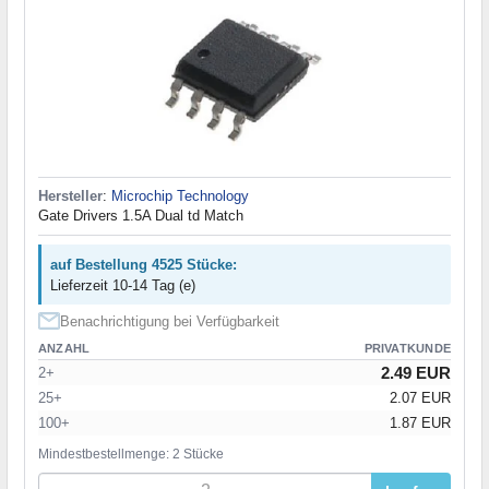
Hersteller
:
Microchip Technology
Gate Drivers 1.5A Dual td Match
auf Bestellung 4525 Stücke:
Lieferzeit 10-14 Tag (e)
Benachrichtigung bei Verfügbarkeit
ANZAHL
PRIVATKUNDE
2.49 EUR
2+
25+
2.07 EUR
100+
1.87 EUR
Mindestbestellmenge: 2 Stücke