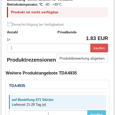
Betriebstemperatur, °C
: -40...+85°C
Produkt ist nicht verfügbar
Benachrichtigung bei Verfügbarkeit
Anzahl
Privatkunde
1.83 EUR
1+
kaufen
Produktbewertung abgeben
Produktrezensionen
Weitere Produktangebote TDA4935
TDA4935
auf Bestellung 671 Stücke:
Lieferzeit 21-28 Tag (e)
kaufen