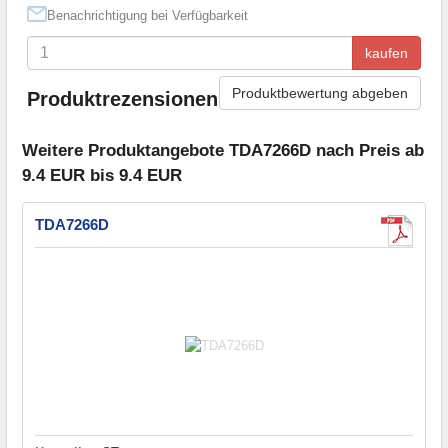
Benachrichtigung bei Verfügbarkeit
kaufen
Produktbewertung abgeben
Produktrezensionen
Weitere Produktangebote TDA7266D nach Preis ab
9.4 EUR bis 9.4 EUR
TDA7266D