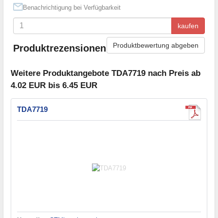
Benachrichtigung bei Verfügbarkeit
kaufen
Produktbewertung abgeben
Produktrezensionen
Weitere Produktangebote TDA7719 nach Preis ab
4.02 EUR bis 6.45 EUR
TDA7719