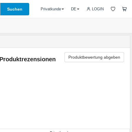
Suchen
LOGIN
Privatkunde
DE
Produktbewertung abgeben
Produktrezensionen