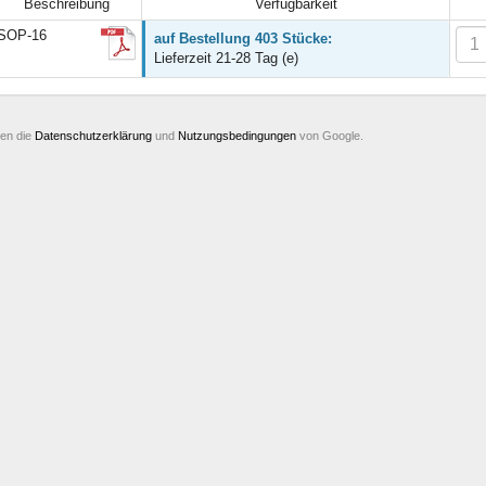
Beschreibung
Verfügbarkeit
SOP-16
auf Bestellung 403 Stücke:
Lieferzeit 21-28 Tag (e)
ten die
Datenschutzerklärung
und
Nutzungsbedingungen
von Google.