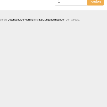
kaufen
ten die
Datenschutzerklärung
und
Nutzungsbedingungen
von Google.