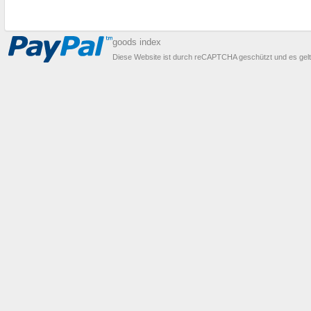
goods index
Diese Website ist durch reCAPTCHA geschützt und es gel