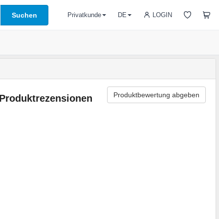
Suchen
LOGIN
Privatkunde
DE
Produktbewertung abgeben
Produktrezensionen