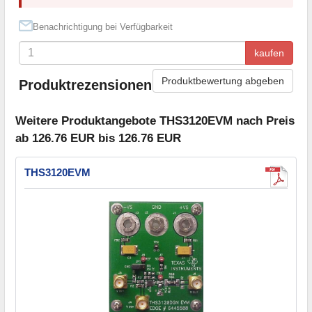
Benachrichtigung bei Verfügbarkeit
kaufen
Produktbewertung abgeben
Produktrezensionen
Weitere Produktangebote THS3120EVM nach Preis
ab 126.76 EUR bis 126.76 EUR
THS3120EVM