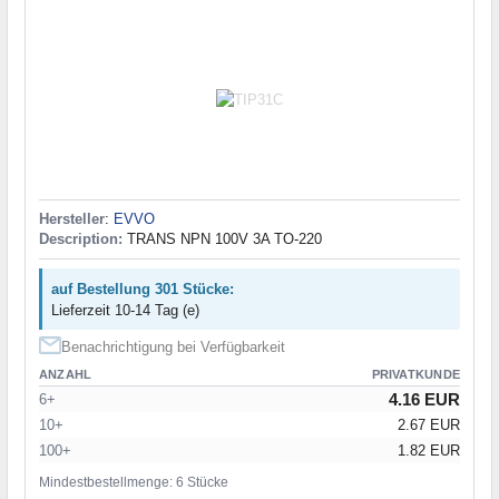
Hersteller
:
EVVO
Description:
TRANS NPN 100V 3A TO-220
auf Bestellung 301 Stücke:
Lieferzeit 10-14 Tag (e)
Benachrichtigung bei Verfügbarkeit
ANZAHL
PRIVATKUNDE
4.16 EUR
6+
10+
2.67 EUR
100+
1.82 EUR
Mindestbestellmenge: 6 Stücke