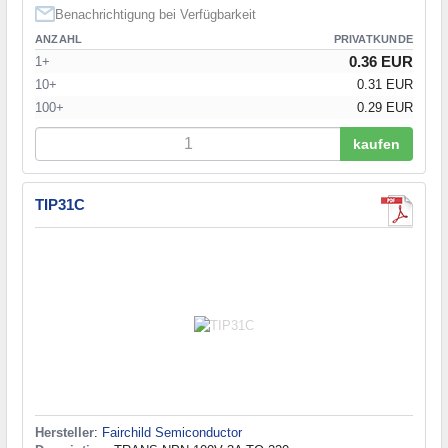
Benachrichtigung bei Verfügbarkeit
ANZAHL
PRIVATKUNDE
0.36 EUR
1+
10+
0.31 EUR
100+
0.29 EUR
kaufen
TIP31C
Hersteller
:
Fairchild Semiconductor