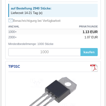
auf Bestellung 2940 Stücke:
Lieferzeit 14-21 Tag (e)
Benachrichtigung bei Verfügbarkeit
ANZAHL
PRIVATKUNDE
1.13 EUR
1000+
2000+
1.07 EUR
Mindestbestellmenge: 1000 Stücke
kaufen
TIP31C