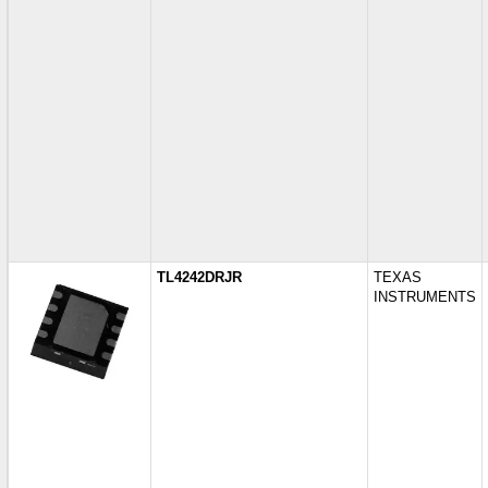
TL4242DRJR
TEXAS
INSTRUMENTS