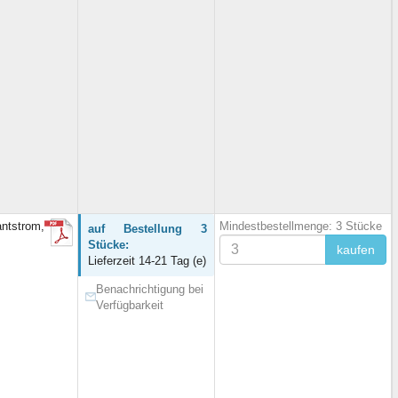
ntstrom,
Mindestbestellmenge: 3 Stücke
auf Bestellung 3
Stücke:
kaufen
Lieferzeit 14-21 Tag (e)
Benachrichtigung bei
Verfügbarkeit