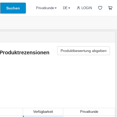
Suchen
LOGIN
Privatkunde
DE
Produktbewertung abgeben
Produktrezensionen
Verfügbarkeit
Privatkunde