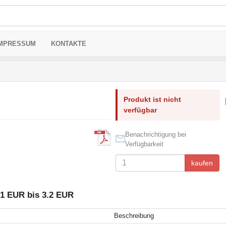
MPRESSUM
KONTAKTE
Produkt ist nicht
verfügbar
Benachrichtigung bei
Verfügbarkeit
kaufen
1 EUR bis 3.2 EUR
Beschreibung