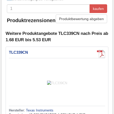
kaufen
Produktbewertung abgeben
Produktrezensionen
Weitere Produktangebote TLC339CN nach Preis ab
1.68 EUR bis 5.53 EUR
TLC339CN
Hersteller
:
Texas Instruments