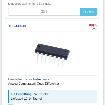
Mindestbestellmenge: 351 Stücke
kaufen
TLC339CN
Hersteller
:
Texas Instruments
Analog Comparators Quad Differential
auf Bestellung 657 Stücke:
Lieferzeit 10-14 Tag (e)