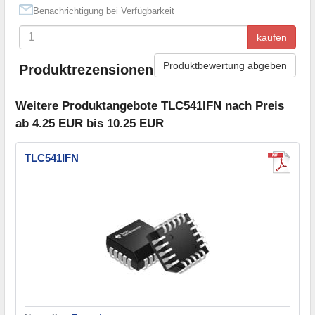
Benachrichtigung bei Verfügbarkeit
kaufen
Produktbewertung abgeben
Produktrezensionen
Weitere Produktangebote TLC541IFN nach Preis
ab 4.25 EUR bis 10.25 EUR
TLC541IFN