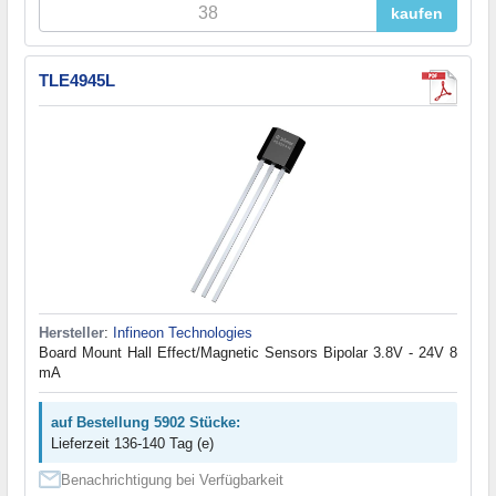
kaufen
TLE4945L
Hersteller
:
Infineon Technologies
Board Mount Hall Effect/Magnetic Sensors Bipolar 3.8V - 24V 8
mA
auf Bestellung 5902 Stücke:
Lieferzeit 136-140 Tag (e)
Benachrichtigung bei Verfügbarkeit