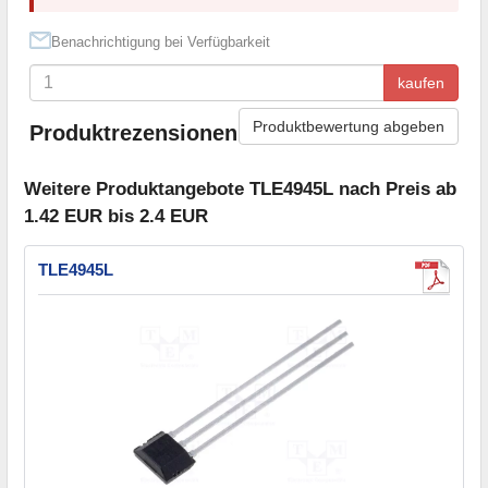
Benachrichtigung bei Verfügbarkeit
kaufen
Produktbewertung abgeben
Produktrezensionen
Weitere Produktangebote TLE4945L nach Preis ab
1.42 EUR bis 2.4 EUR
TLE4945L