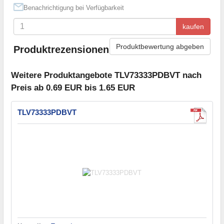
Benachrichtigung bei Verfügbarkeit
kaufen
Produktbewertung abgeben
Produktrezensionen
Weitere Produktangebote TLV73333PDBVT nach
Preis ab 0.69 EUR bis 1.65 EUR
TLV73333PDBVT