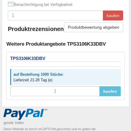
Benachrichtigung bei Verfügbarkeit
kaufen
Produktbewertung abgeben
Produktrezensionen
Weitere Produktangebote TPS3106K33DBV
TPS3106K33DBV
auf Bestellung 1000 Stücke:
Lieferzeit 21-28 Tag (e)
kaufen
goods index
Diese Website ist durch reCAPTCHA geschützt und es gelten die