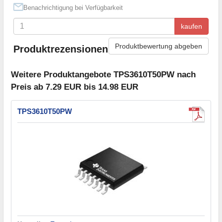
Benachrichtigung bei Verfügbarkeit
kaufen
Produktbewertung abgeben
Produktrezensionen
Weitere Produktangebote TPS3610T50PW nach
Preis ab 7.29 EUR bis 14.98 EUR
TPS3610T50PW