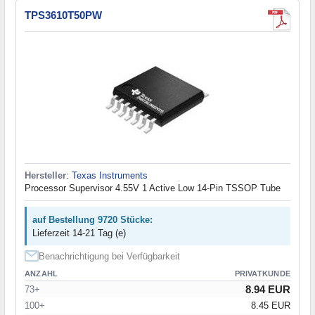
TPS3610T50PW
Hersteller
:
Texas Instruments
Processor Supervisor 4.55V 1 Active Low 14-Pin TSSOP Tube
auf Bestellung 9720 Stücke:
Lieferzeit 14-21 Tag (e)
Benachrichtigung bei Verfügbarkeit
ANZAHL
PRIVATKUNDE
8.94 EUR
73+
100+
8.45 EUR