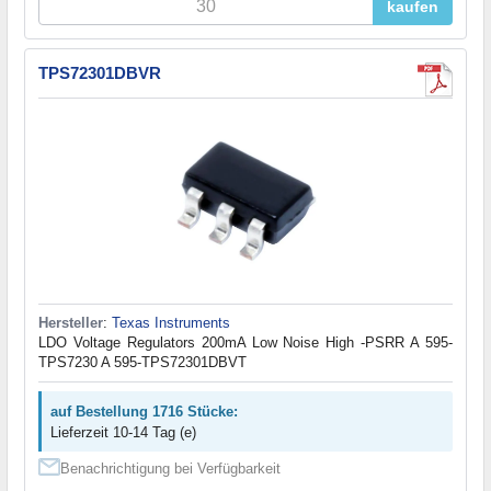
kaufen
TPS72301DBVR
Hersteller
:
Texas Instruments
LDO Voltage Regulators 200mA Low Noise High -PSRR A 595-
TPS7230 A 595-TPS72301DBVT
auf Bestellung 1716 Stücke:
Lieferzeit 10-14 Tag (e)
Benachrichtigung bei Verfügbarkeit