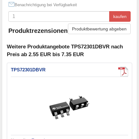
Benachrichtigung bei Verfügbarkeit
kaufen
Produktbewertung abgeben
Produktrezensionen
Weitere Produktangebote TPS72301DBVR nach
Preis ab 2.55 EUR bis 7.35 EUR
TPS72301DBVR