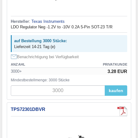
Hersteller
:
Texas Instruments
LDO Regulator Neg -1.2V to -10V 0.2A 5-Pin SOT-23 T/R
auf Bestellung 3000 Stücke:
Lieferzeit 14-21 Tag (e)
Benachrichtigung bei Verfügbarkeit
ANZAHL
PRIVATKUNDE
3.28 EUR
3000+
Mindestbestellmenge: 3000 Stücke
kaufen
TPS72301DBVR