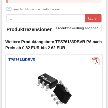
Benachrichtigung bei Verfügbarkeit
kaufen
Produktbewertung abgeben
Produktrezensionen
Weitere Produktangebote TPS76133DBVR PA nach
Preis ab 0.82 EUR bis 2.62 EUR
TPS76133DBVR