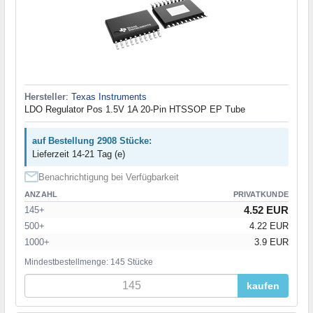
Hersteller
:
Texas Instruments
LDO Regulator Pos 1.5V 1A 20-Pin HTSSOP EP Tube
auf Bestellung 2908 Stücke:
Lieferzeit 14-21 Tag (e)
Benachrichtigung bei Verfügbarkeit
ANZAHL
PRIVATKUNDE
4.52 EUR
145+
500+
4.22 EUR
1000+
3.9 EUR
Mindestbestellmenge: 145 Stücke
kaufen