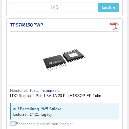
kaufen
TPS76815QPWP
Hersteller
:
Texas Instruments
LDO Regulator Pos 1.5V 1A 20-Pin HTSSOP EP Tube
auf Bestellung 1925 Stücke:
Lieferzeit 14-21 Tag (e)
Benachrichtigung bei Verfügbarkeit