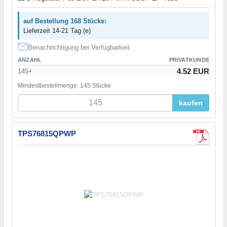
auf Bestellung 168 Stücke:
Lieferzeit 14-21 Tag (e)
Benachrichtigung bei Verfügbarkeit
ANZAHL
PRIVATKUNDE
4.52 EUR
145+
Mindestbestellmenge: 145 Stücke
kaufen
TPS76815QPWP