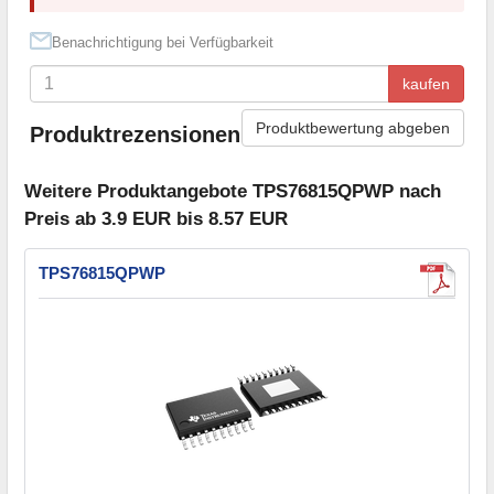
Benachrichtigung bei Verfügbarkeit
kaufen
Produktbewertung abgeben
Produktrezensionen
Weitere Produktangebote TPS76815QPWP nach
Preis ab 3.9 EUR bis 8.57 EUR
TPS76815QPWP