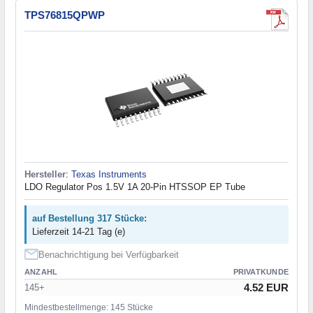
TPS76815QPWP
Hersteller
:
Texas Instruments
LDO Regulator Pos 1.5V 1A 20-Pin HTSSOP EP Tube
auf Bestellung 317 Stücke:
Lieferzeit 14-21 Tag (e)
Benachrichtigung bei Verfügbarkeit
ANZAHL
PRIVATKUNDE
4.52 EUR
145+
Mindestbestellmenge: 145 Stücke