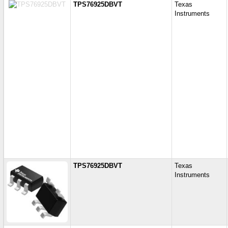
TPS76925DBVT
Texas
Instruments
TPS76925DBVT
Texas
Instruments