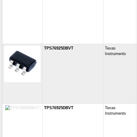
TPS76925DBVT
Texas
Instruments
TPS76925DBVT
Texas
Instruments