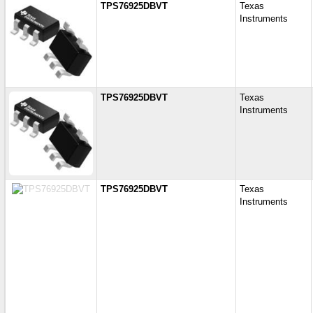
TPS76925DBVT
Texas
Instruments
TPS76925DBVT
Texas
Instruments
TPS76925DBVT
Texas
Instruments