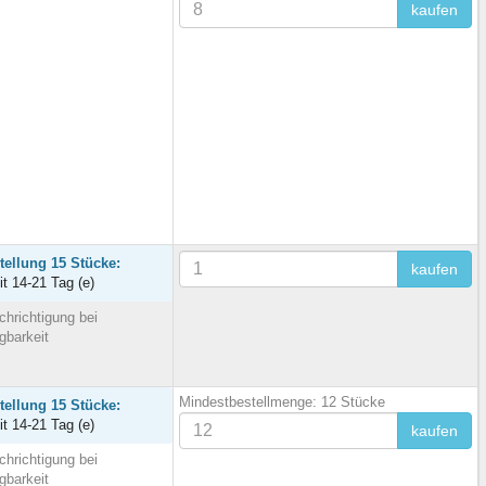
kaufen
tellung 15 Stücke:
kaufen
it 14-21 Tag (e)
hrichtigung bei
gbarkeit
Mindestbestellmenge: 12 Stücke
tellung 15 Stücke:
it 14-21 Tag (e)
kaufen
hrichtigung bei
gbarkeit