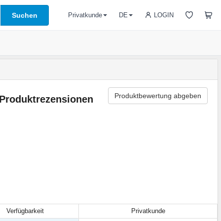
Suchen
LOGIN
Privatkunde
DE
Produktbewertung abgeben
Produktrezensionen
Verfügbarkeit
Privatkunde