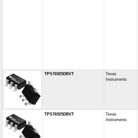
TPS76925DBVT
Texas
Instruments
TPS76925DBVT
Texas
Instruments