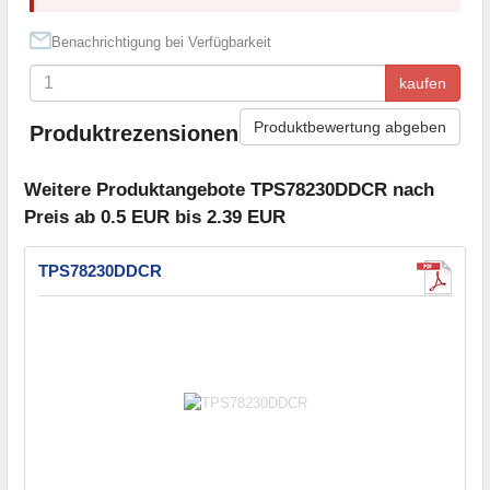
Benachrichtigung bei Verfügbarkeit
kaufen
Produktbewertung abgeben
Produktrezensionen
Weitere Produktangebote TPS78230DDCR nach
Preis ab 0.5 EUR bis 2.39 EUR
TPS78230DDCR