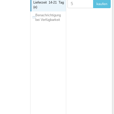
Lieferzeit 14-21 Tag
kaufen
(e)
Benachrichtigung
bei Verfügbarkeit