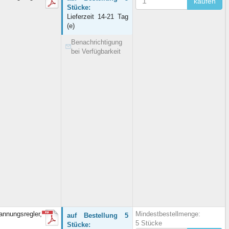
kaufen
Stücke:
Lieferzeit 14-21 Tag
(e)
Benachrichtigung
bei Verfügbarkeit
ungsregler,
Mindestbestellmenge:
auf Bestellung 5
5 Stücke
Stücke: