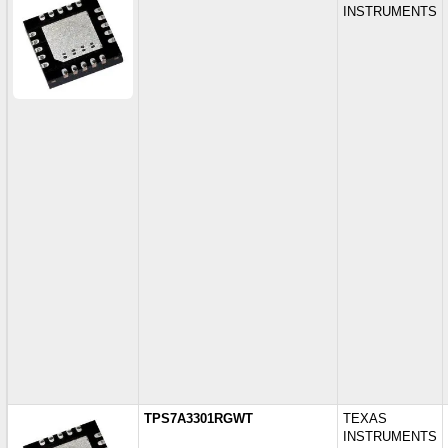
INSTRUMENTS
TPS7A3301RGWT
TEXAS
INSTRUMENTS