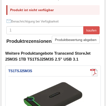
Produkt ist nicht verfügbar
Benachrichtigung bei Verfügbarkeit
kaufen
Produktbewertung abgeben
Produktrezensionen
Weitere Produktangebote Transcend StoreJet
25M3S 1TB TS1TSJ25M3S 2.5" USB 3.1
TS1TSJ25M3S