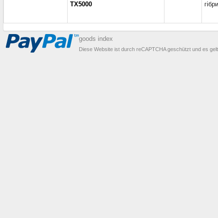
TX5000
гібр
goods index
Diese Website ist durch reCAPTCHA geschützt und es gel