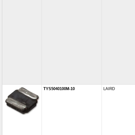
TYS5040100M-10
LAIRD