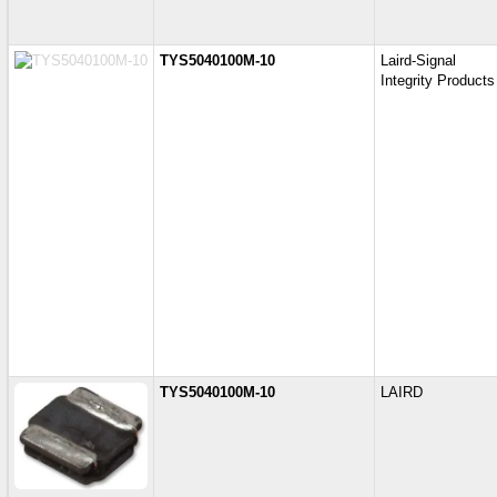
TYS5040100M-10
Laird-Signal
Integrity Products
TYS5040100M-10
LAIRD