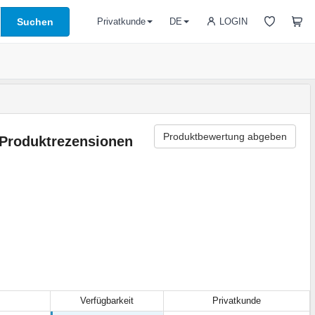
Suchen
LOGIN
Privatkunde
DE
Produktbewertung abgeben
Produktrezensionen
Verfügbarkeit
Privatkunde