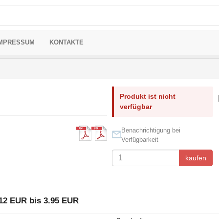
MPRESSUM
KONTAKTE
Produkt ist nicht
verfügbar
Benachrichtigung bei
Verfügbarkeit
kaufen
12 EUR bis 3.95 EUR