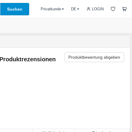
Suchen
LOGIN
Privatkunde
DE
Produktbewertung abgeben
Produktrezensionen