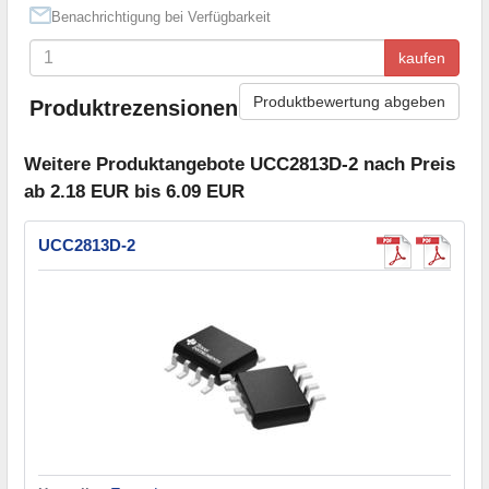
Benachrichtigung bei Verfügbarkeit
kaufen
Produktbewertung abgeben
Produktrezensionen
Weitere Produktangebote UCC2813D-2 nach Preis
ab 2.18 EUR bis 6.09 EUR
UCC2813D-2