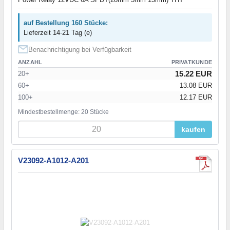
auf Bestellung 160 Stücke:
Lieferzeit 14-21 Tag (e)
Benachrichtigung bei Verfügbarkeit
ANZAHL
PRIVATKUNDE
15.22 EUR
20+
60+
13.08 EUR
100+
12.17 EUR
Mindestbestellmenge: 20 Stücke
kaufen
V23092-A1012-A201