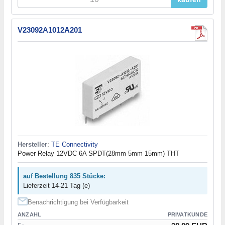
V23092A1012A201
Hersteller
:
TE Connectivity
Power Relay 12VDC 6A SPDT(28mm 5mm 15mm) THT
auf Bestellung 835 Stücke:
Lieferzeit 14-21 Tag (e)
Benachrichtigung bei Verfügbarkeit
ANZAHL
PRIVATKUNDE