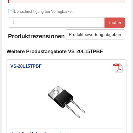
Benachrichtigung bei Verfügbarkeit
kaufen
Produktbewertung abgeben
Produktrezensionen
Weitere Produktangebote VS-20L15TPBF
VS-20L15TPBF