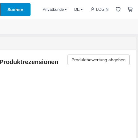
Suchen
LOGIN
Privatkunde
DE
Produktbewertung abgeben
Produktrezensionen