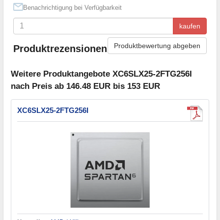
Benachrichtigung bei Verfügbarkeit
kaufen
Produktbewertung abgeben
Produktrezensionen
Weitere Produktangebote XC6SLX25-2FTG256I
nach Preis ab 146.48 EUR bis 153 EUR
XC6SLX25-2FTG256I