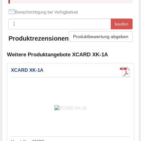
Benachrichtigung bei Verfügbarkeit
kaufen
Produktbewertung abgeben
Produktrezensionen
Weitere Produktangebote XCARD XK-1A
XCARD XK-1A