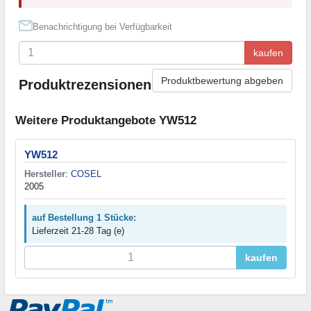
Benachrichtigung bei Verfügbarkeit
kaufen
Produktbewertung abgeben
Produktrezensionen
Weitere Produktangebote YW512
YW512
Hersteller
:
COSEL
2005
auf Bestellung 1 Stücke:
Lieferzeit 21-28 Tag (e)
kaufen