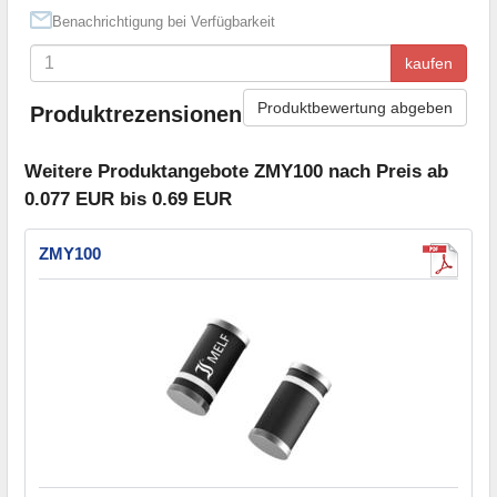
Benachrichtigung bei Verfügbarkeit
kaufen
Produktbewertung abgeben
Produktrezensionen
Weitere Produktangebote ZMY100 nach Preis ab
0.077 EUR bis 0.69 EUR
ZMY100