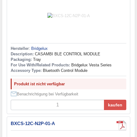
Hersteller
:
Bridgelux
Description:
CASAMBI BLE CONTROL MODULE
Packaging:
Tray
For Use With/Related Products:
Bridgelux Vesta Series
Accessory Type:
Bluetooth Control Module
Produkt ist nicht verfügbar
Benachrichtigung bei Verfügbarkeit
kaufen
BXCS-12C-N2P-01-A