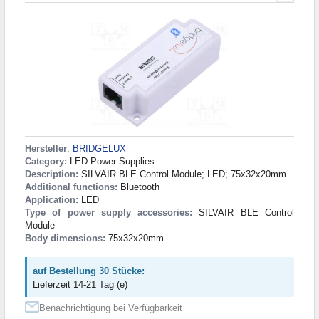
Hersteller
:
BRIDGELUX
Category:
LED Power Supplies
Description:
SILVAIR BLE Control Module; LED; 75x32x20mm
Additional functions:
Bluetooth
Application:
LED
Type of power supply accessories:
SILVAIR BLE Control
Module
Body dimensions:
75x32x20mm
auf Bestellung 30 Stücke:
Lieferzeit 14-21 Tag (e)
Benachrichtigung bei Verfügbarkeit