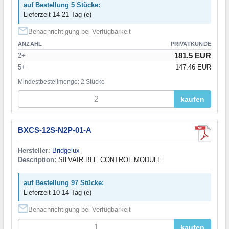
auf Bestellung 5 Stücke:
Lieferzeit 14-21 Tag (e)
Benachrichtigung bei Verfügbarkeit
ANZAHL
PRIVATKUNDE
181.5 EUR
2+
5+
147.46 EUR
Mindestbestellmenge: 2 Stücke
kaufen
BXCS-12S-N2P-01-A
Hersteller
:
Bridgelux
Description:
SILVAIR BLE CONTROL MODULE
auf Bestellung 97 Stücke:
Lieferzeit 10-14 Tag (e)
Benachrichtigung bei Verfügbarkeit
kaufen