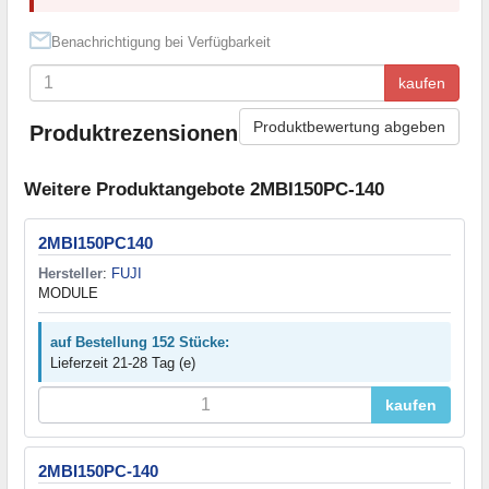
Benachrichtigung bei Verfügbarkeit
kaufen
Produktbewertung abgeben
Produktrezensionen
Weitere Produktangebote 2MBI150PC-140
2MBI150PC140
Hersteller
:
FUJI
MODULE
auf Bestellung 152 Stücke:
Lieferzeit 21-28 Tag (e)
kaufen
2MBI150PC-140