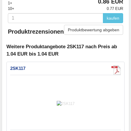
0.86 EUR
1+
10+
0.77 EUR
kaufen
Produktbewertung abgeben
Produktrezensionen
Weitere Produktangebote 2SK117 nach Preis ab
1.04 EUR bis 1.04 EUR
2SK117