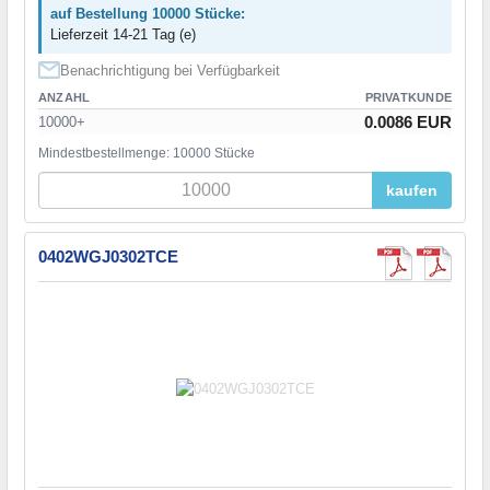
auf Bestellung 10000 Stücke:
Lieferzeit 14-21 Tag (e)
Benachrichtigung bei Verfügbarkeit
ANZAHL
PRIVATKUNDE
0.0086 EUR
10000+
Mindestbestellmenge: 10000 Stücke
kaufen
0402WGJ0302TCE