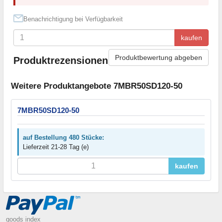
Benachrichtigung bei Verfügbarkeit
kaufen
Produktbewertung abgeben
Produktrezensionen
Weitere Produktangebote 7MBR50SD120-50
7MBR50SD120-50
auf Bestellung 480 Stücke:
Lieferzeit 21-28 Tag (e)
kaufen
goods index