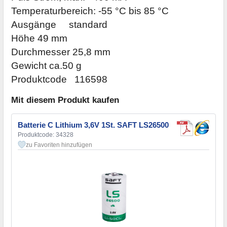
Temperaturbereich: -55 °C bis 85 °C
Ausgänge
standard
Höhe 49 mm
Durchmesser 25,8 mm
Gewicht ca.50 g
Produktcode
116598
Mit diesem Produkt kaufen
Batterie C Lithium 3,6V 1St. SAFT LS26500
Produktcode: 34328
zu Favoriten hinzufügen