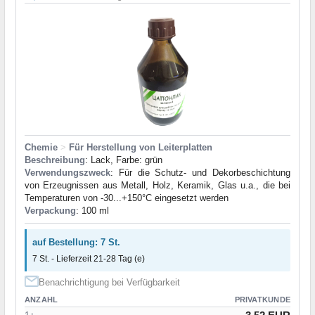
Chemie
>
Für Herstellung von Leiterplatten
Beschreibung
: Lack, Farbe: grün
Verwendungszweck
: Für die Schutz- und Dekorbeschichtung
von Erzeugnissen aus Metall, Holz, Keramik, Glas u.a., die bei
Temperaturen von -30...+150°C eingesetzt werden
Verpackung
: 100 ml
auf Bestellung: 7 St.
7 St. - Lieferzeit 21-28 Tag (e)
Benachrichtigung bei Verfügbarkeit
ANZAHL
PRIVATKUNDE