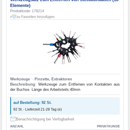
Elemente)
Produktcode: 178214
zu Favoriten hinzufügen
4
Werkzeuge
>
Pinzette, Extraktoren
Beschreibung
: Werkzeuge zum Entfernen von Kontakten aus
der Buchse. Länge des Arbeitsteils:40mm
auf Bestellung: 92 St.
92 St. - Lieferzeit 21-28 Tag (e)
Benachrichtigung bei Verfügbarkeit
ANZAHL
PRIVATKUNDE