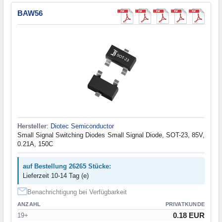
BAW56
Hersteller
:
Diotec Semiconductor
Small Signal Switching Diodes Small Signal Diode, SOT-23, 85V,
0.21A, 150C
auf Bestellung 26265 Stücke:
Lieferzeit 10-14 Tag (e)
Benachrichtigung bei Verfügbarkeit
ANZAHL
PRIVATKUNDE
0.18 EUR
19+