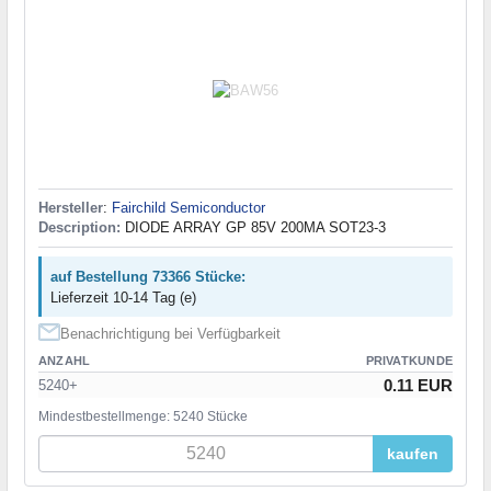
Hersteller
:
Fairchild Semiconductor
Description:
DIODE ARRAY GP 85V 200MA SOT23-3
auf Bestellung 73366 Stücke:
Lieferzeit 10-14 Tag (e)
Benachrichtigung bei Verfügbarkeit
ANZAHL
PRIVATKUNDE
0.11 EUR
5240+
Mindestbestellmenge: 5240 Stücke
kaufen