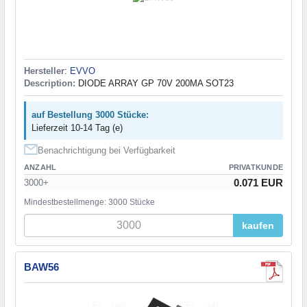
Hersteller
:
EVVO
Description:
DIODE ARRAY GP 70V 200MA SOT23
auf Bestellung 3000 Stücke:
Lieferzeit 10-14 Tag (e)
Benachrichtigung bei Verfügbarkeit
ANZAHL
PRIVATKUNDE
0.071 EUR
3000+
Mindestbestellmenge: 3000 Stücke
kaufen
BAW56