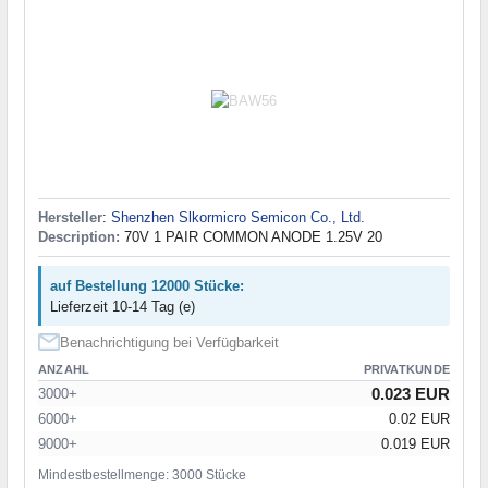
Hersteller
:
Shenzhen Slkormicro Semicon Co., Ltd.
Description:
70V 1 PAIR COMMON ANODE 1.25V 20
auf Bestellung 12000 Stücke:
Lieferzeit 10-14 Tag (e)
Benachrichtigung bei Verfügbarkeit
ANZAHL
PRIVATKUNDE
0.023 EUR
3000+
6000+
0.02 EUR
9000+
0.019 EUR
Mindestbestellmenge: 3000 Stücke