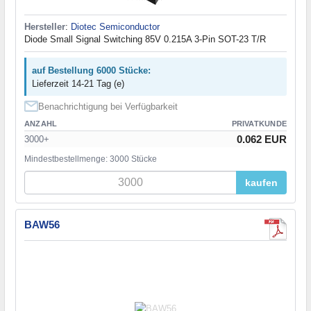
Hersteller
:
Diotec Semiconductor
Diode Small Signal Switching 85V 0.215A 3-Pin SOT-23 T/R
auf Bestellung 6000 Stücke:
Lieferzeit 14-21 Tag (e)
Benachrichtigung bei Verfügbarkeit
ANZAHL
PRIVATKUNDE
0.062 EUR
3000+
Mindestbestellmenge: 3000 Stücke
kaufen
BAW56