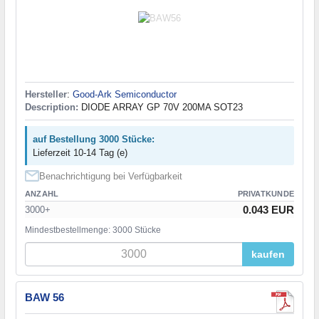
Hersteller
:
Good-Ark Semiconductor
Description:
DIODE ARRAY GP 70V 200MA SOT23
auf Bestellung 3000 Stücke:
Lieferzeit 10-14 Tag (e)
Benachrichtigung bei Verfügbarkeit
ANZAHL
PRIVATKUNDE
0.043 EUR
3000+
Mindestbestellmenge: 3000 Stücke
kaufen
BAW 56