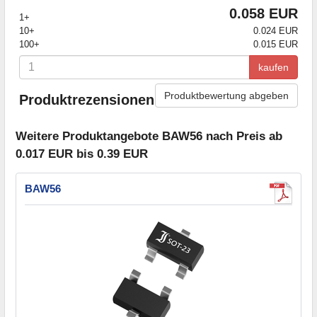
0.058 EUR
1+
10+
0.024 EUR
100+
0.015 EUR
kaufen
Produktbewertung abgeben
Produktrezensionen
Weitere Produktangebote BAW56 nach Preis ab
0.017 EUR bis 0.39 EUR
BAW56