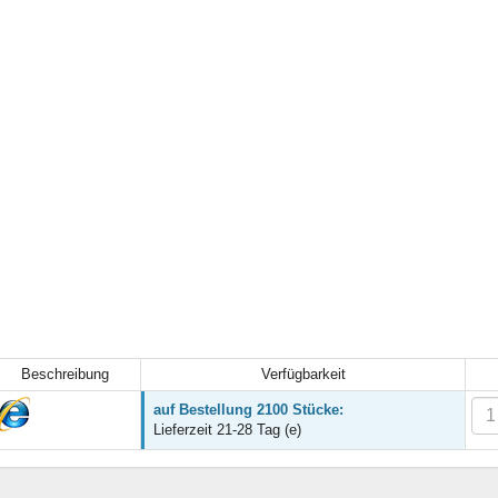
Beschreibung
Verfügbarkeit
auf Bestellung 2100 Stücke:
Lieferzeit 21-28 Tag (e)