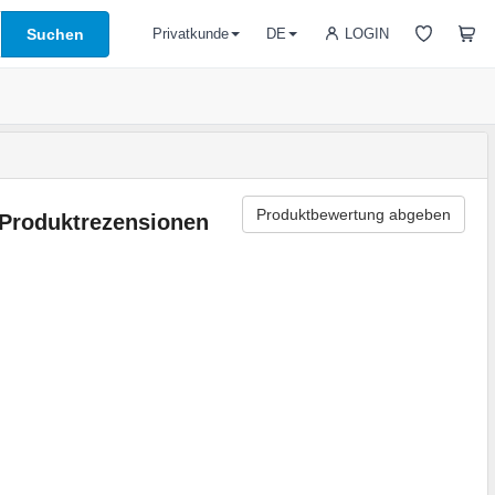
Suchen
LOGIN
Privatkunde
DE
Produktbewertung abgeben
Produktrezensionen