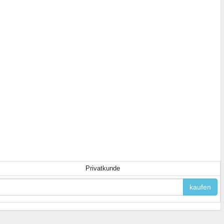
Privatkunde
kaufen