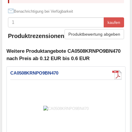
Benachrichtigung bei Verfügbarkeit
kaufen
Produktbewertung abgeben
Produktrezensionen
Weitere Produktangebote CA0508KRNPO9BN470
nach Preis ab 0.12 EUR bis 0.6 EUR
CA0508KRNPO9BN470