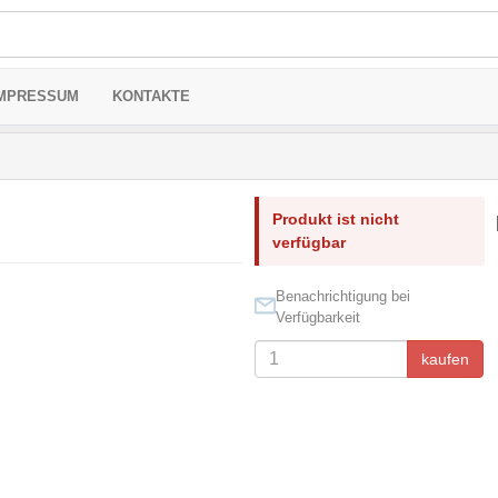
MPRESSUM
KONTAKTE
Produkt ist nicht
verfügbar
Benachrichtigung bei
Verfügbarkeit
kaufen