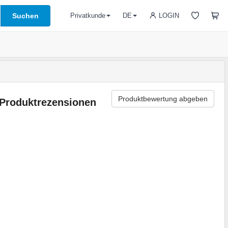
Suchen
LOGIN
Privatkunde
DE
Produktbewertung abgeben
Produktrezensionen