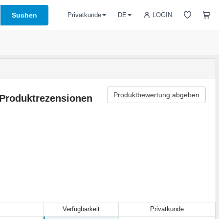
Suchen
LOGIN
Privatkunde
DE
Produktbewertung abgeben
Produktrezensionen
Verfügbarkeit
Privatkunde